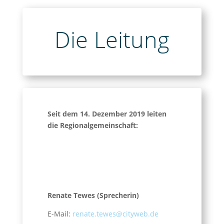
Die Leitung
Seit dem 14. Dezember 2019 leiten
die Regionalgemeinschaft:
Renate Tewes (Sprecherin)
E-Mail:
renate.tewes@cityweb.de