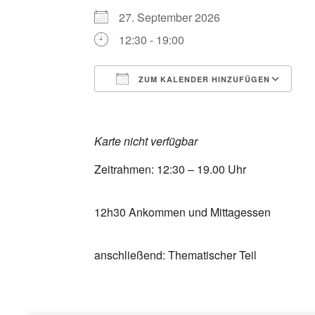
27. September 2026
12:30 - 19:00
ZUM KALENDER HINZUFÜGEN
ICS herunterladen
G
Karte nicht verfügbar
Zeitrahmen: 12:30 – 19.00 Uhr
12h30 Ankommen und Mittagessen
anschließend: Thematischer Teil