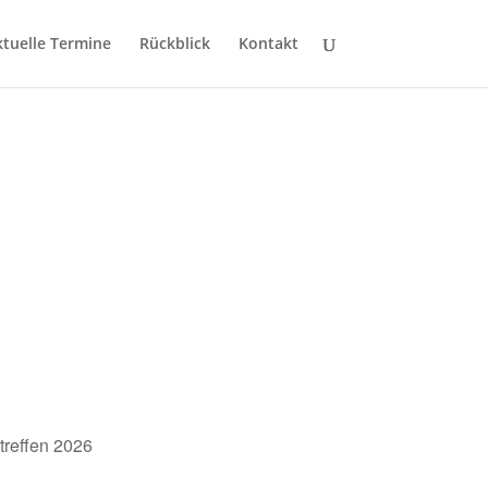
ktuelle Termine
Rückblick
Kontakt