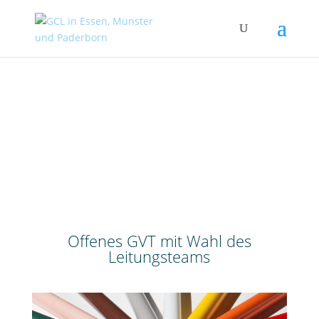
Offenes GVT mit Wahl des
Leitungsteams