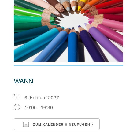
WANN
6. Februar 2027
10:00 - 16:30
ZUM KALENDER HINZUFÜGEN
ICS herunterladen
Google Kalen