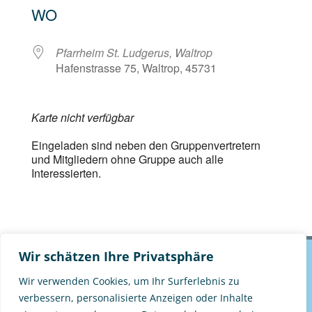
WO
Pfarrheim St. Ludgerus, Waltrop
Hafenstrasse 75, Waltrop, 45731
Karte nicht verfügbar
Eingeladen sind neben den Gruppenvertretern
und Mitgliedern ohne Gruppe auch alle
Interessierten.
Wir schätzen Ihre Privatsphäre
Wir verwenden Cookies, um Ihr Surferlebnis zu
verbessern, personalisierte Anzeigen oder Inhalte